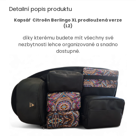
Detailní popis produktu
Kapsář Citroën Berlingo XL prodloužená verze
(L2)
díky kterému budete mít všechny své
nezbytnosti lehce organizované a snadno
dostupné.