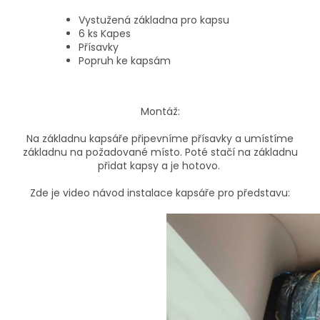
Vystužená základna pro kapsu
6 ks Kapes
Přísavky
Popruh ke kapsám
Montáž:
Na základnu kapsáře připevníme přísavky a umístíme
základnu na požadované místo. Poté stačí na základnu
přidat kapsy a je hotovo.
Zde je video návod instalace kapsáře pro představu: