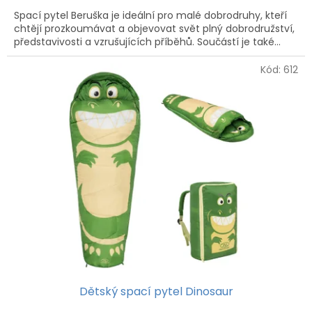
Spací pytel Beruška je ideální pro malé dobrodruhy, kteří
chtějí prozkoumávat a objevovat svět plný dobrodružství,
představivosti a vzrušujících příběhů. Součástí je také...
Kód:
612
Dětský spací pytel Dinosaur