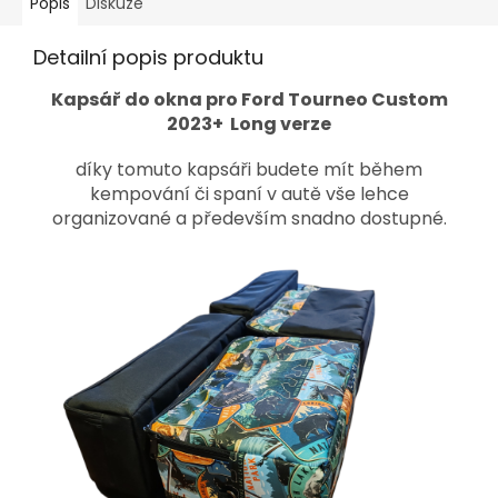
Popis
Diskuze
Detailní popis produktu
Kapsář do okna pro Ford Tourneo Custom
2023+ Long verze
díky tomuto kapsáři budete mít během
kempování či spaní v autě vše lehce
organizované a především snadno dostupné.