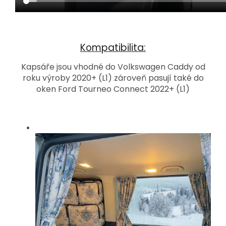
Kompatibilita:
Kapsáře jsou vhodné do Volkswagen Caddy od
roku výroby 2020+ (L1) zároveň pasují také do
oken Ford Tourneo Connect 2022+ (L1)