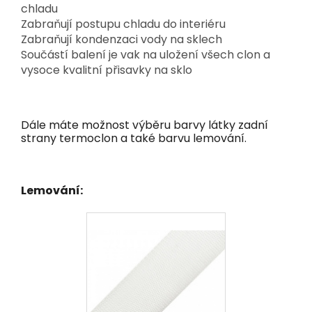
chladu
Zabraňují postupu chladu do interiéru
Zabraňují kondenzaci vody na sklech
Součástí balení je vak na uložení všech clon a
vysoce kvalitní přisavky na sklo
Dále máte možnost výběru barvy látky zadní
strany termoclon a také barvu lemování.
Lemování: