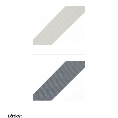
Látky: