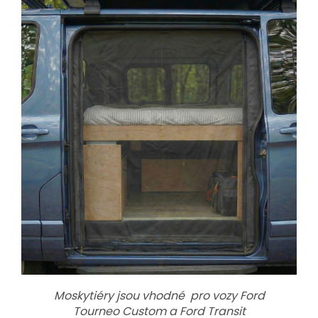
Moskytiéry jsou vhodné pro vozy Ford
Tourneo Custom a Ford Transit