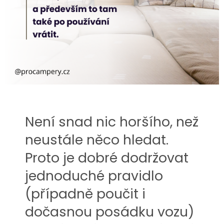
Není snad nic horšího, než
neustále něco hledat.
Proto je dobré dodržovat
jednoduché pravidlo
(případně poučit i
dočasnou posádku vozu)