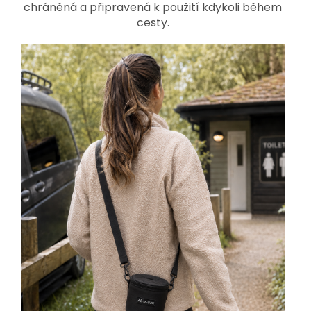
chráněná a připravená k použití kdykoli během
cesty.