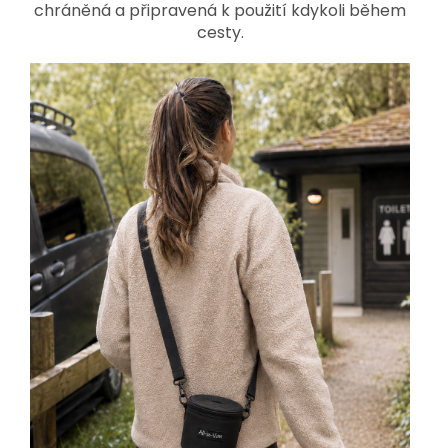
chráněná a připravená k použití kdykoli během
cesty.