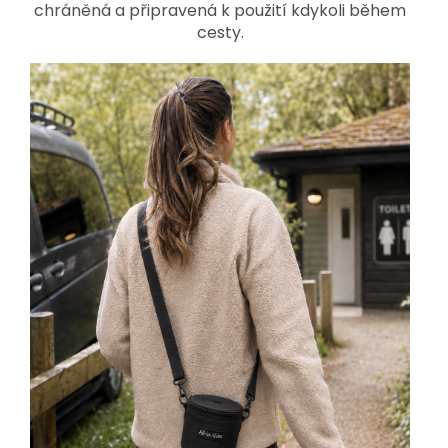
chráněná a připravená k použití kdykoli během
cesty.