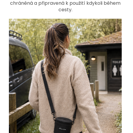
chráněná a připravená k použití kdykoli během
cesty.