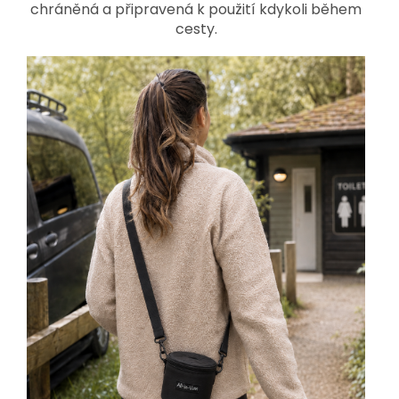
chráněná a připravená k použití kdykoli během
cesty.